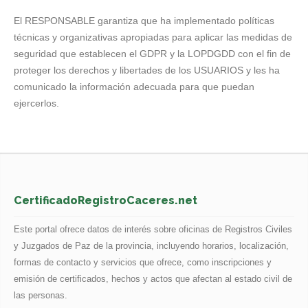
El RESPONSABLE garantiza que ha implementado políticas
técnicas y organizativas apropiadas para aplicar las medidas de
seguridad que establecen el GDPR y la LOPDGDD con el fin de
proteger los derechos y libertades de los USUARIOS y les ha
comunicado la información adecuada para que puedan
ejercerlos.
CertificadoRegistroCaceres.net
Este portal ofrece datos de interés sobre oficinas de Registros Civiles
y Juzgados de Paz de la provincia, incluyendo horarios, localización,
formas de contacto y servicios que ofrece, como inscripciones y
emisión de certificados, hechos y actos que afectan al estado civil de
las personas.