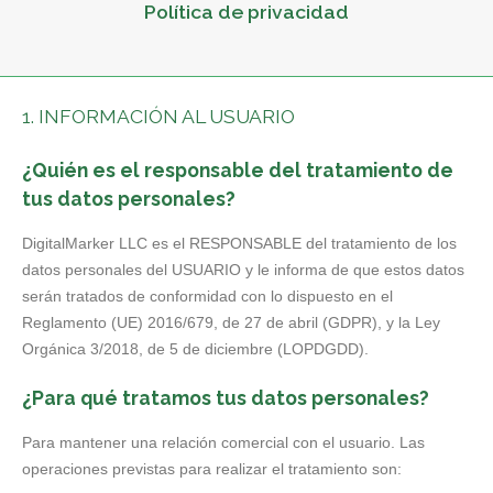
Política de privacidad
1. INFORMACIÓN AL USUARIO
¿Quién es el responsable del tratamiento de
tus datos personales?
DigitalMarker LLC es el RESPONSABLE del tratamiento de los
datos personales del USUARIO y le informa de que estos datos
serán tratados de conformidad con lo dispuesto en el
Reglamento (UE) 2016/679, de 27 de abril (GDPR), y la Ley
Orgánica 3/2018, de 5 de diciembre (LOPDGDD).
¿Para qué tratamos tus datos personales?
Para mantener una relación comercial con el usuario. Las
operaciones previstas para realizar el tratamiento son: