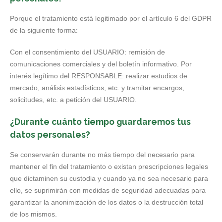
Porque el tratamiento está legitimado por el artículo 6 del GDPR
de la siguiente forma:
Con el consentimiento del USUARIO: remisión de
comunicaciones comerciales y del boletín informativo. Por
interés legítimo del RESPONSABLE: realizar estudios de
mercado, análisis estadísticos, etc. y tramitar encargos,
solicitudes, etc. a petición del USUARIO.
¿Durante cuánto tiempo guardaremos tus
datos personales?
Se conservarán durante no más tiempo del necesario para
mantener el fin del tratamiento o existan prescripciones legales
que dictaminen su custodia y cuando ya no sea necesario para
ello, se suprimirán con medidas de seguridad adecuadas para
garantizar la anonimización de los datos o la destrucción total
de los mismos.