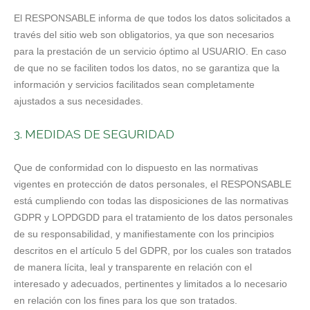
El RESPONSABLE informa de que todos los datos solicitados a
través del sitio web son obligatorios, ya que son necesarios
para la prestación de un servicio óptimo al USUARIO. En caso
de que no se faciliten todos los datos, no se garantiza que la
información y servicios facilitados sean completamente
ajustados a sus necesidades.
3. MEDIDAS DE SEGURIDAD
Que de conformidad con lo dispuesto en las normativas
vigentes en protección de datos personales, el RESPONSABLE
está cumpliendo con todas las disposiciones de las normativas
GDPR y LOPDGDD para el tratamiento de los datos personales
de su responsabilidad, y manifiestamente con los principios
descritos en el artículo 5 del GDPR, por los cuales son tratados
de manera lícita, leal y transparente en relación con el
interesado y adecuados, pertinentes y limitados a lo necesario
en relación con los fines para los que son tratados.