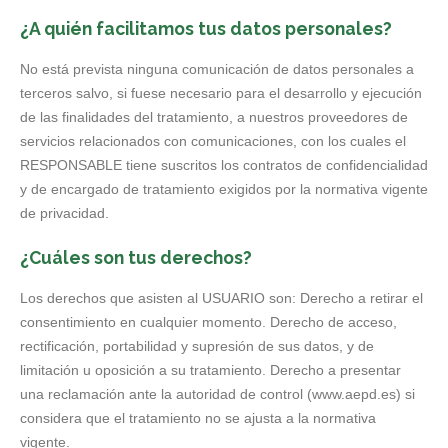
¿A quién facilitamos tus datos personales?
No está prevista ninguna comunicación de datos personales a
terceros salvo, si fuese necesario para el desarrollo y ejecución
de las finalidades del tratamiento, a nuestros proveedores de
servicios relacionados con comunicaciones, con los cuales el
RESPONSABLE tiene suscritos los contratos de confidencialidad
y de encargado de tratamiento exigidos por la normativa vigente
de privacidad.
¿Cuáles son tus derechos?
Los derechos que asisten al USUARIO son: Derecho a retirar el
consentimiento en cualquier momento. Derecho de acceso,
rectificación, portabilidad y supresión de sus datos, y de
limitación u oposición a su tratamiento. Derecho a presentar
una reclamación ante la autoridad de control (www.aepd.es) si
considera que el tratamiento no se ajusta a la normativa
vigente.