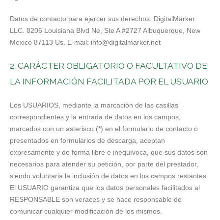
Datos de contacto para ejercer sus derechos: DigitalMarker
LLC. 8206 Louisiana Blvd Ne, Ste A #2727 Albuquerque, New
Mexico 87113 Us. E-mail: info@digitalmarker.net
2. CARÁCTER OBLIGATORIO O FACULTATIVO DE
LA INFORMACIÓN FACILITADA POR EL USUARIO
Los USUARIOS, mediante la marcación de las casillas
correspondientes y la entrada de datos en los campos,
marcados con un asterisco (*) en el formulario de contacto o
presentados en formularios de descarga, aceptan
expresamente y de forma libre e inequívoca, que sus datos son
necesarios para atender su petición, por parte del prestador,
siendo voluntaria la inclusión de datos en los campos restantes.
El USUARIO garantiza que los datos personales facilitados al
RESPONSABLE son veraces y se hace responsable de
comunicar cualquier modificación de los mismos.