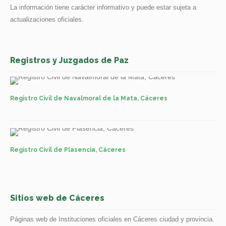
La información tiene carácter informativo y puede estar sujeta a
actualizaciones oficiales.
Registros y Juzgados de Paz
Registro Civil de Navalmoral de la Mata, Cáceres
Registro Civil de Plasencia, Cáceres
Sitios web de Cáceres
Páginas web de Instituciones oficiales en Cáceres ciudad y provincia.