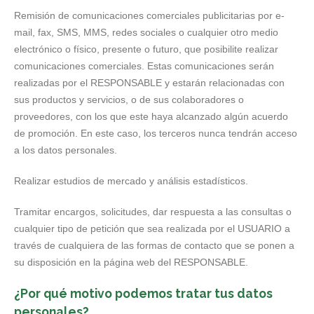
Remisión de comunicaciones comerciales publicitarias por e-
mail, fax, SMS, MMS, redes sociales o cualquier otro medio
electrónico o físico, presente o futuro, que posibilite realizar
comunicaciones comerciales. Estas comunicaciones serán
realizadas por el RESPONSABLE y estarán relacionadas con
sus productos y servicios, o de sus colaboradores o
proveedores, con los que este haya alcanzado algún acuerdo
de promoción. En este caso, los terceros nunca tendrán acceso
a los datos personales.
Realizar estudios de mercado y análisis estadísticos.
Tramitar encargos, solicitudes, dar respuesta a las consultas o
cualquier tipo de petición que sea realizada por el USUARIO a
través de cualquiera de las formas de contacto que se ponen a
su disposición en la página web del RESPONSABLE.
¿Por qué motivo podemos tratar tus datos
personales?